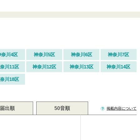
神奈川4区
神奈川5区
神奈川6区
神奈川7区
奈川11区
神奈川12区
神奈川13区
神奈川14区
奈川18区
届出順
50音順
掲載内容について