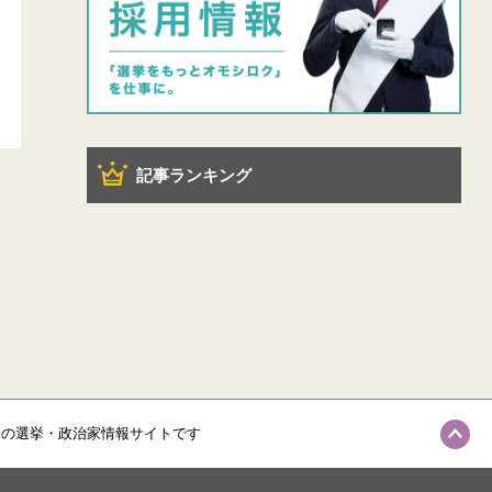
記事ランキング
級の選挙・政治家情報サイトです