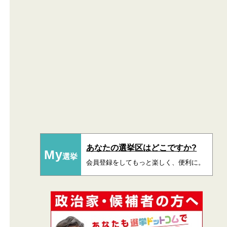
あなたの選挙区はどこですか?
My
選挙
会員登録をしてもっと楽しく、便利に。