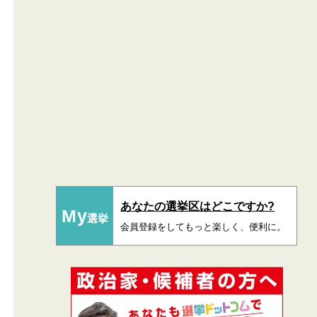
あなたの選挙区はどこですか?
My
選挙
会員登録をしてもっと楽しく、便利に。