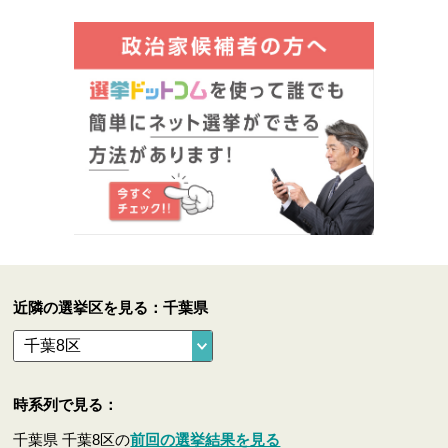
近隣の選挙区を見る：千葉県
時系列で見る：
千葉県 千葉8区の
前回の選挙結果を見る