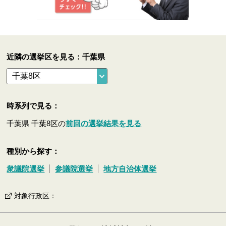
近隣の選挙区を見る：千葉県
時系列で見る：
千葉県 千葉8区の
前回の選挙結果を見る
種別から探す：
衆議院選挙
参議院選挙
地方自治体選挙
対象行政区
：