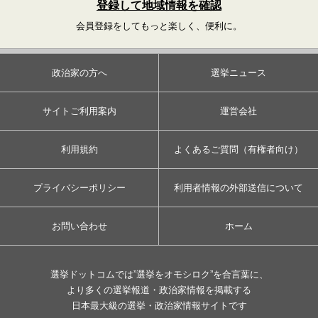
登録して地域情報を確認
会員登録をしてもっと楽しく、便利に。
政治家の方へ
選挙ニュース
サイトご利用案内
運営会社
利用規約
よくあるご質問（有権者向け）
プライバシーポリシー
利用者情報の外部送信について
お問い合わせ
ホーム
選挙ドットコムでは”選挙をオモシロク”を合言葉に、
より多くの選挙報道・政治家情報を掲載する
日本最大級の選挙・政治家情報サイトです