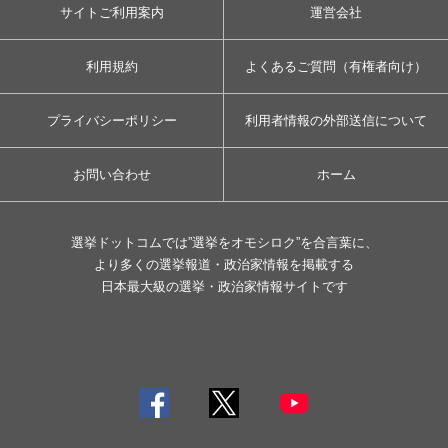
サイトご利用案内
運営会社
利用規約
よくあるご質問（有権者向け）
プライバシーポリシー
利用者情報の外部送信について
お問い合わせ
ホーム
選挙ドットコムでは”選挙をオモシロク”を合言葉に、
より多くの選挙報道・政治家情報を掲載する
日本最大級の選挙・政治家情報サイトです