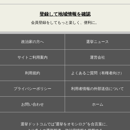
登録して地域情報を確認
会員登録をしてもっと楽しく、便利に。
政治家の方へ
選挙ニュース
サイトご利用案内
運営会社
利用規約
よくあるご質問（有権者向け）
プライバシーポリシー
利用者情報の外部送信について
お問い合わせ
ホーム
選挙ドットコムでは”選挙をオモシロク”を合言葉に、