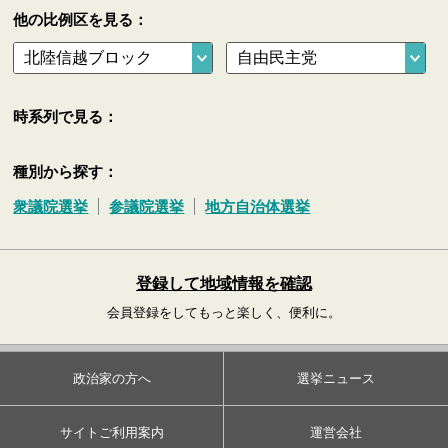
他の比例区を見る：
時系列で見る：
種別から探す：
衆議院選挙
参議院選挙
地方自治体選挙
登録して地域情報を確認
会員登録をしてもっと楽しく、便利に。
政治家の方へ
選挙ニュース
サイトご利用案内
運営会社