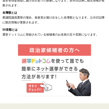
選挙管理委員会に届け出があった順番になります。告示日以降に順次情報が更
新されます。
名簿順とは
衆議院議員選挙の場合、各政党が届け出をした名簿順となります。公示日以降
に順次情報が更新されます。
50音順とは
選挙ドットコムに登録されている候補者のお名前の五十音順になります。