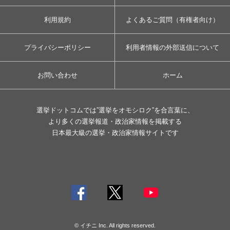
利用規約
よくあるご質問（有権者向け）
プライバシーポリシー
利用者情報の外部送信について
お問い合わせ
ホーム
選挙ドットコムでは”選挙をオモシロク”を合言葉に、
より多くの選挙報道・政治家情報を掲載する
日本最大級の選挙・政治家情報サイトです
© イチニ Inc. All rights reserved.