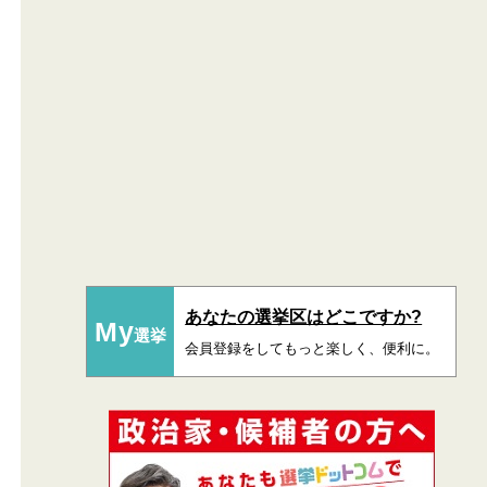
あなたの選挙区はどこですか?
My
選挙
会員登録をしてもっと楽しく、便利に。