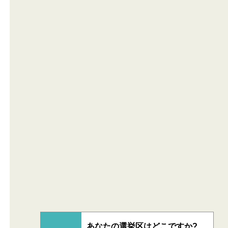
あなたの選挙区はどこですか?