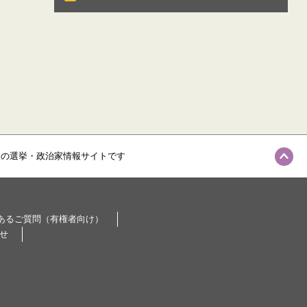
級の選挙・政治家情報サイトです
あるご質問（有権者向け）
せ