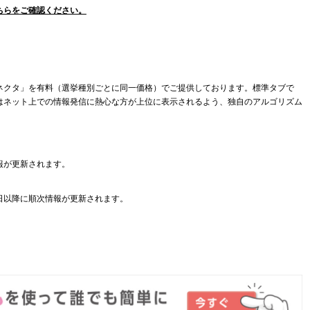
ちらをご確認ください。
ネクタ」を有料（選挙種別ごとに同一価格）でご提供しております。標準タブで
はネット上での情報発信に熱心な方が上位に表示されるよう、独自のアルゴリズム
報が更新されます。
日以降に順次情報が更新されます。
。