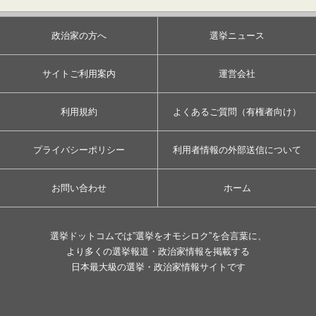
政治家の方へ
選挙ニュース
サイトご利用案内
運営会社
利用規約
よくあるご質問（有権者向け）
プライバシーポリシー
利用者情報の外部送信について
お問い合わせ
ホーム
選挙ドットコムでは”選挙をオモシロク”を合言葉に、
より多くの選挙報道・政治家情報を掲載する
日本最大級の選挙・政治家情報サイトです