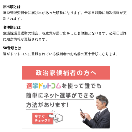
届出順とは
選挙管理委員会に届け出があった順番になります。告示日以降に順次情報が更
新されます。
名簿順とは
衆議院議員選挙の場合、各政党が届け出をした名簿順となります。公示日以降
に順次情報が更新されます。
50音順とは
選挙ドットコムに登録されている候補者のお名前の五十音順になります。