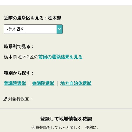
近隣の選挙区を見る：栃木県
時系列で見る：
栃木県 栃木2区の
前回の選挙結果を見る
種別から探す：
衆議院選挙
参議院選挙
地方自治体選挙
対象行政区
：
登録して地域情報を確認
会員登録をしてもっと楽しく、便利に。