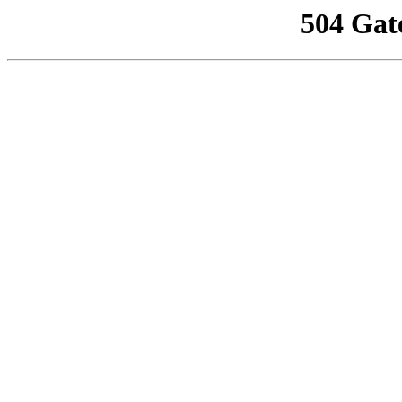
504 Gat