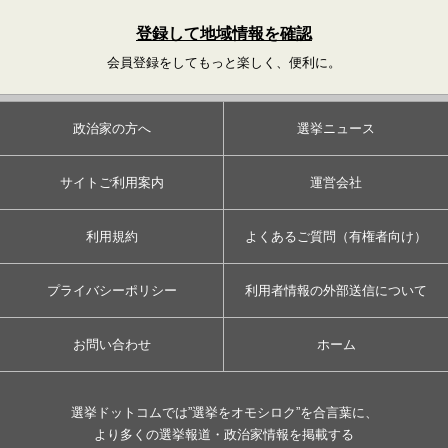
登録して地域情報を確認
会員登録をしてもっと楽しく、便利に。
政治家の方へ
選挙ニュース
サイトご利用案内
運営会社
利用規約
よくあるご質問（有権者向け）
プライバシーポリシー
利用者情報の外部送信について
お問い合わせ
ホーム
選挙ドットコムでは”選挙をオモシロク”を合言葉に、
より多くの選挙報道・政治家情報を掲載する