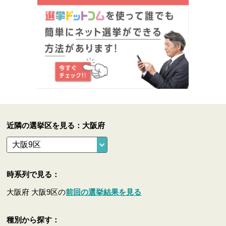
近隣の選挙区を見る：大阪府
時系列で見る：
大阪府 大阪9区の
前回の選挙結果を見る
種別から探す：