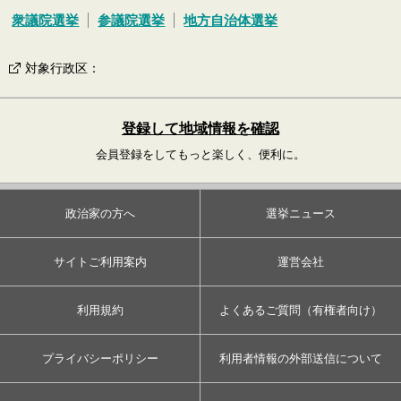
衆議院選挙
参議院選挙
地方自治体選挙
対象行政区
：
登録して地域情報を確認
会員登録をしてもっと楽しく、便利に。
政治家の方へ
選挙ニュース
サイトご利用案内
運営会社
利用規約
よくあるご質問（有権者向け）
プライバシーポリシー
利用者情報の外部送信について