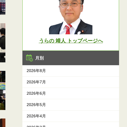
うらの 靖人 トップページへ
月別
2026年8月
2026年7月
2026年6月
2026年5月
2026年4月