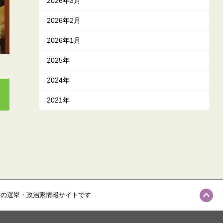
2026年3月
2026年2月
2026年1月
2025年
2024年
2021年
級の選挙・政治家情報サイトです