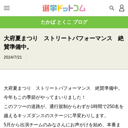
たかば とくこ ブログ
大府夏まつり ストリートパフォーマンス 絶
賛準備中。
2024/7/21
大府夏まつり ストリートパフォーマンス 絶賛準備中。
今年もこの季節がやってまいりました！
このフツーの道路が、通行規制からわずか1時間で250名を
越えるキッズダンスのステージに早変わりします。
5月から出演チームのみなさんにお声がけを始め、本番ま