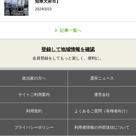
知県大府市】
2024/3/23
記事一覧へ
登録して地域情報を確認
会員登録をしてもっと楽しく、便利に。
政治家の方へ
選挙ニュース
サイトご利用案内
運営会社
利用規約
よくあるご質問（有権者向け）
プライバシーポリシー
利用者情報の外部送信について