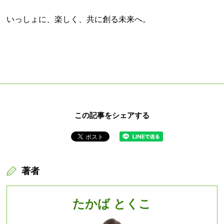
いっしょに、楽しく、共に創る未来へ。
この記事をシェアする
著者
たかば とくこ