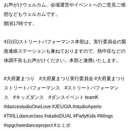
お声がけウェルカム、会場運営やイベントへのご意見ご感
想などもウェルカムです。
開演17時です。
4日(日)ストリートパフォーマンス本部は、実行委員会の緊
急連絡ステーションも兼ねておりますので、熱中症などの
体調不良もお声がけください。本部と連携いたします。
#大府夏まつり #大府夏まつり実行委員会 #大府夏まつり
ストリートパフォーマンス #ストリートパフォーマン
ス #キッズダンス #ダンスイベント teamK
#dancestudioOneLove #JEUGIA #studioAperio
#TRILLdanceclass #studioDUAL #PartyKids #Wings
#spgcheerdanceproject #エミポ