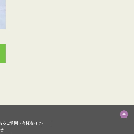
あるご質問（有権者向け）
せ