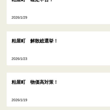
2026/1/29
粕屋町 解散総選挙！
2026/1/23
粕屋町 物価高対策！
2026/1/19