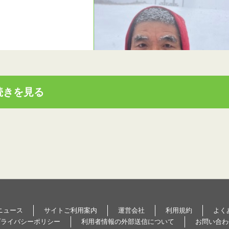
続きを見る
ニュース
サイトご利用案内
運営会社
利用規約
よく
プライバシーポリシー
利用者情報の外部送信について
お問い合わ