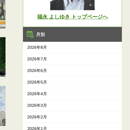
福永 よしゆき トップページへ
月別
2026年8月
2026年7月
2026年6月
2026年5月
2026年4月
2026年3月
2026年2月
2026年1月