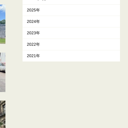
2025年
2024年
2023年
2022年
2021年