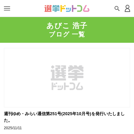
あびこ 浩子
ブログ 一覧
週刊ゆめ・みらい通信第251号(2025年10月号)を発行いたしまし
た。
2025/11/11