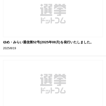
ゆめ・みらい通信第52号(2025年08月)を発行いたしました。
2025/8/19