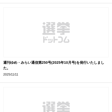
週刊ゆめ・みらい通信第250号(2025年10月号)を発行いたしまし
た。
2025/11/11