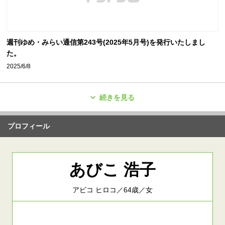
週刊ゆめ・みらい通信第243号(2025年5月号)を発行いたしまし
た。
2025/6/8
続きを見る
プロフィール
あびこ 浩子
アビコ ヒロコ／64歳／女