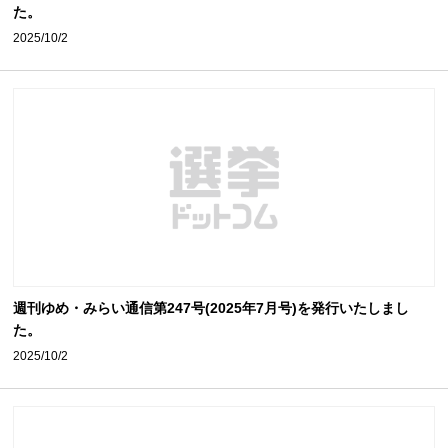
た。
2025/10/2
週刊ゆめ・みらい通信第247号(2025年7月号)を発行いたしまし
た。
2025/10/2