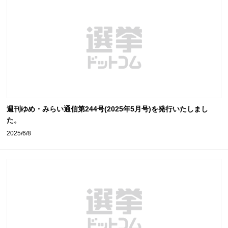
週刊ゆめ・みらい通信第244号(2025年5月号)を発行いたしまし
た。
2025/6/8