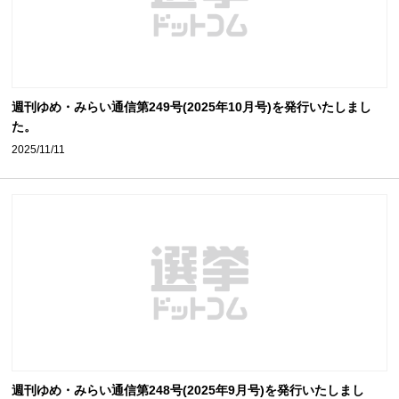
週刊ゆめ・みらい通信第249号(2025年10月号)を発行いたしまし
た。
2025/11/11
週刊ゆめ・みらい通信第248号(2025年9月号)を発行いたしまし