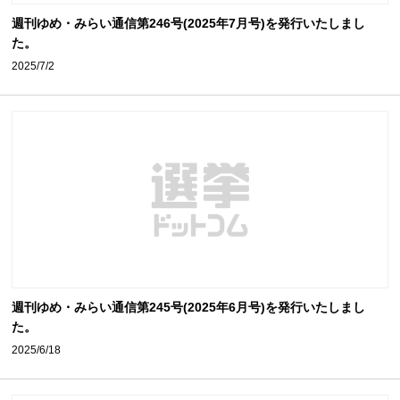
週刊ゆめ・みらい通信第246号(2025年7月号)を発行いたしまし
た。
2025/7/2
週刊ゆめ・みらい通信第245号(2025年6月号)を発行いたしまし
た。
2025/6/18