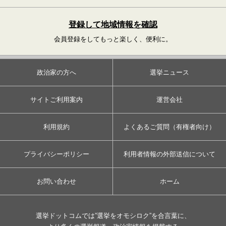
登録して地域情報を確認
会員登録をしてもっと楽しく、便利に。
政治家の方へ
選挙ニュース
サイトご利用案内
運営会社
利用規約
よくあるご質問（有権者向け）
プライバシーポリシー
利用者情報の外部送信について
お問い合わせ
ホーム
選挙ドットコムでは”選挙をオモシロク”を合言葉に、