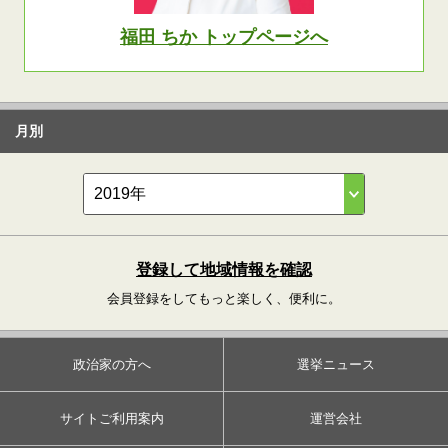
福田 ちか トップページへ
月別
登録して地域情報を確認
会員登録をしてもっと楽しく、便利に。
政治家の方へ
選挙ニュース
サイトご利用案内
運営会社