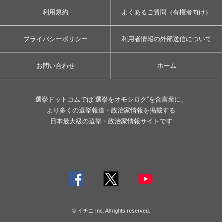
利用規約
よくあるご質問（有権者向け）
プライバシーポリシー
利用者情報の外部送信について
お問い合わせ
ホーム
選挙ドットコムでは”選挙をオモシロク”を合言葉に、
より多くの選挙報道・政治家情報を掲載する
日本最大級の選挙・政治家情報サイトです
© イチニ Inc. All rights reserved.