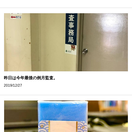
昨日は今年最後の例月監査。
2019/12/27