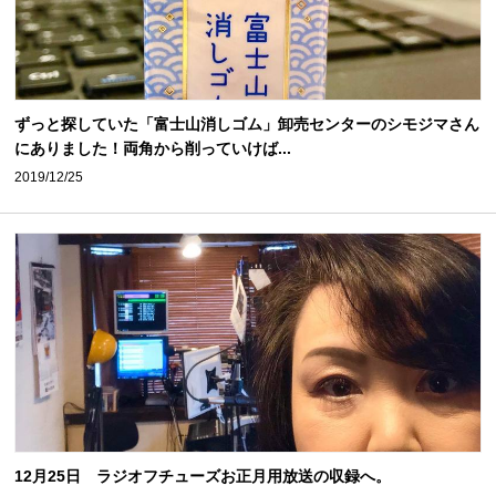
ずっと探していた「富士山消しゴム」卸売センターのシモジマさん
にありました！両角から削っていけば...
2019/12/25
12月25日 ラジオフチューズお正月用放送の収録へ。