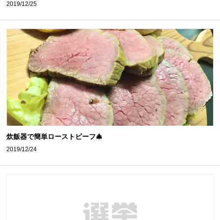
2019/12/25
炊飯器で簡単ローストビーフ🎄
2019/12/24