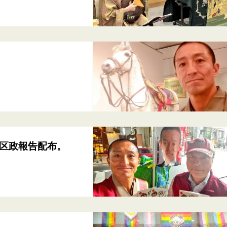
区政報告配布。