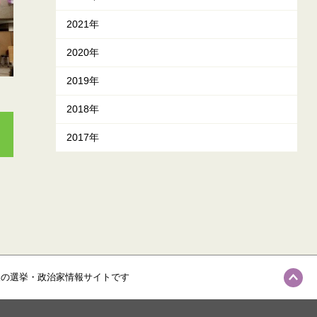
2021年
2020年
2019年
2018年
2017年
級の選挙・政治家情報サイトです