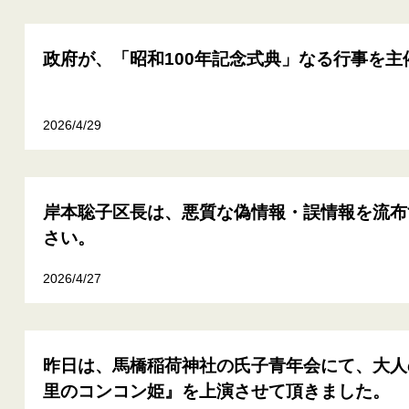
政府が、「昭和100年記念式典」なる行事を主
2026/4/29
岸本聡子区長は、悪質な偽情報・誤情報を流布
さい。
2026/4/27
昨日は、馬橋稲荷神社の氏子青年会にて、大人
里のコンコン姫』を上演させて頂きました。