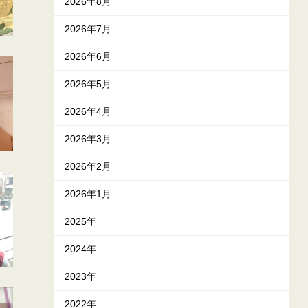
2026年8月
2026年7月
2026年6月
2026年5月
2026年4月
2026年3月
2026年2月
2026年1月
2025年
2024年
2023年
2022年