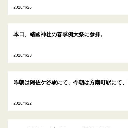
2026/4/26
本日、靖國神社の春季例大祭に参拝。
2026/4/23
昨朝は阿佐ケ谷駅にて、今朝は方南町駅にて、
2026/4/22