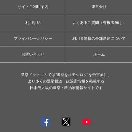
サイトご利用案内
運営会社
利用規約
よくあるご質問（有権者向け）
プライバシーポリシー
利用者情報の外部送信について
お問い合わせ
ホーム
選挙ドットコムでは”選挙をオモシロク”を合言葉に、
より多くの選挙報道・政治家情報を掲載する
日本最大級の選挙・政治家情報サイトです