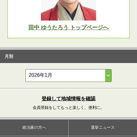
田中 ゆうたろう トップページへ
月別
登録して地域情報を確認
会員登録をしてもっと楽しく、便利に。
政治家の方へ
選挙ニュース