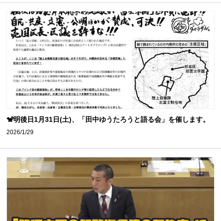
🐒明後日1月31日(土)、「田中ゆうたろうと語る会」を催します。
2026/1/29