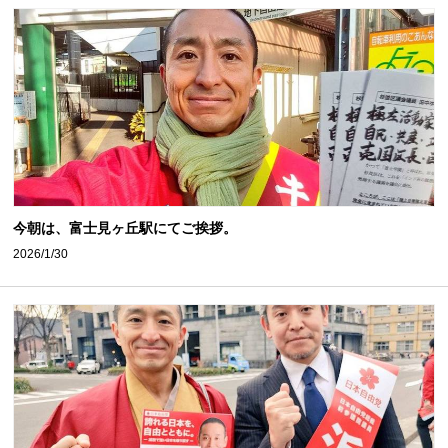
今朝は、富士見ヶ丘駅にてご挨拶。
2026/1/30