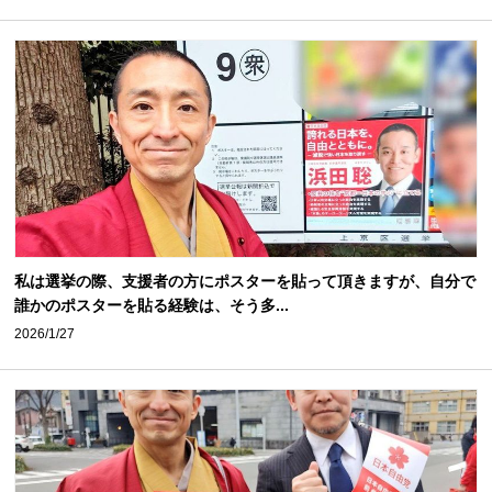
私は選挙の際、支援者の方にポスターを貼って頂きますが、自分で
誰かのポスターを貼る経験は、そう多...
2026/1/27