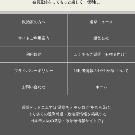
会員登録をしてもっと楽しく、便利に。
政治家の方へ
選挙ニュース
サイトご利用案内
運営会社
利用規約
よくあるご質問（有権者向け）
プライバシーポリシー
利用者情報の外部送信について
お問い合わせ
ホーム
選挙ドットコムでは”選挙をオモシロク”を合言葉に、
より多くの選挙報道・政治家情報を掲載する
日本最大級の選挙・政治家情報サイトです