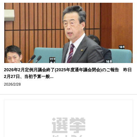
2026年2月定例月議会終了(2025年度通年議会閉会)のご報告 昨日
2月27日、当初予算一般...
2026/2/28