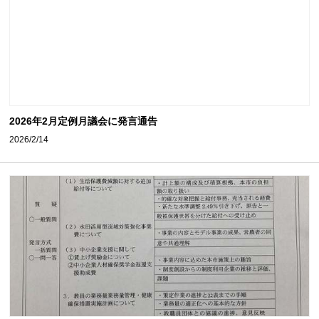
2026年2月定例月議会に発言通告
2026/2/14