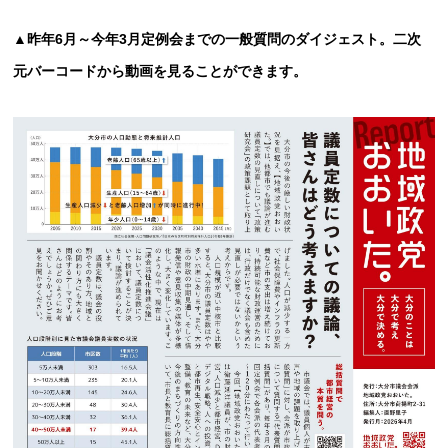
▲昨年6月～今年3月定例会までの一般質問のダイジェスト。二次
元バーコードから動画を見ることができます。