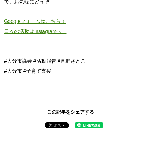
で、お気軽にどうぞ！
Googleフォームはこちら！
日々の活動はInstagramへ！
#大分市議会 #活動報告 #直野さとこ
#大分市 #子育て支援
この記事をシェアする