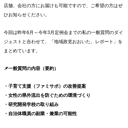
店舗、会社の方にお届けも可能ですので、ご希望の方はぜ
ひお知らせください。
今回は昨年6月～今年3月定例会までの私の一般質問のダイ
ジェストと合わせて、「地域政党おおいた。レポート」を
まとめています。
📌一般質問の内容（要約）
・子育て支援（ファミサポ）の改善提案
・女性の県外流出を防ぐための環境づくり
・研究開発学校の取り組み
・自治体職員の副業・兼業の可能性