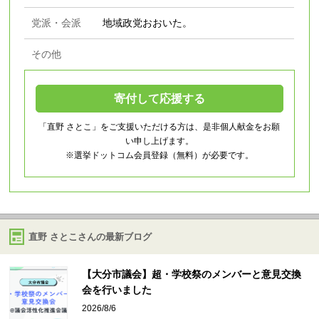
党派・会派
地域政党おおいた。
その他
寄付して応援する
「直野 さとこ」をご支援いただける方は、是非個人献金をお願
い申し上げます。
※選挙ドットコム会員登録（無料）が必要です。
直野 さとこさんの最新ブログ
【大分市議会】超・学校祭のメンバーと意見交換
会を行いました
2026/8/6