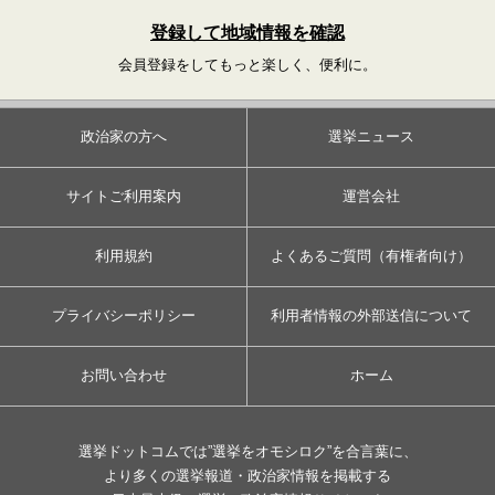
登録して地域情報を確認
会員登録をしてもっと楽しく、便利に。
政治家の方へ
選挙ニュース
サイトご利用案内
運営会社
利用規約
よくあるご質問（有権者向け）
プライバシーポリシー
利用者情報の外部送信について
お問い合わせ
ホーム
選挙ドットコムでは”選挙をオモシロク”を合言葉に、
より多くの選挙報道・政治家情報を掲載する