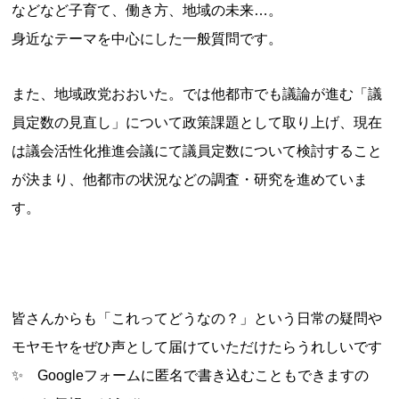
などなど子育て、働き方、地域の未来…。
身近なテーマを中心にした一般質問です。
また、地域政党おおいた。では他都市でも議論が進む「議
員定数の見直し」について政策課題として取り上げ、現在
は議会活性化推進会議にて議員定数について検討すること
が決まり、他都市の状況などの調査・研究を進めていま
す。
皆さんからも「これってどうなの？」という日常の疑問や
モヤモヤをぜひ声として届けていただけたらうれしいです
✨ Googleフォームに匿名で書き込むこともできますの