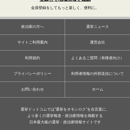
会員登録をしてもっと楽しく、便利に。
政治家の方へ
選挙ニュース
サイトご利用案内
運営会社
利用規約
よくあるご質問（有権者向け）
プライバシーポリシー
利用者情報の外部送信について
お問い合わせ
ホーム
選挙ドットコムでは”選挙をオモシロク”を合言葉に、
より多くの選挙報道・政治家情報を掲載する
日本最大級の選挙・政治家情報サイトです