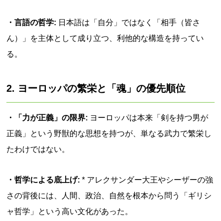
・言語の哲学:
日本語は「自分」ではなく「相手（皆さ
ん）」を主体として成り立つ、利他的な構造を持ってい
る。
2. ヨーロッパの繁栄と「魂」の優先順位
・「力が正義」の限界:
ヨーロッパは本来「剣を持つ男が
正義」という野獣的な思想を持つが、単なる武力で繁栄し
たわけではない。
・哲学による底上げ:
* アレクサンダー大王やシーザーの強
さの背後には、人間、政治、自然を根本から問う「ギリシ
ャ哲学」という高い文化があった。