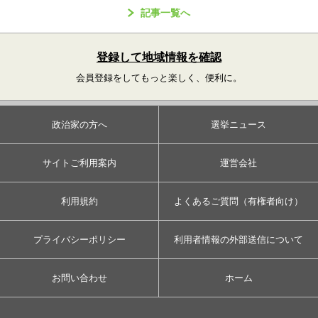
記事一覧へ
登録して地域情報を確認
会員登録をしてもっと楽しく、便利に。
政治家の方へ
選挙ニュース
サイトご利用案内
運営会社
利用規約
よくあるご質問（有権者向け）
プライバシーポリシー
利用者情報の外部送信について
お問い合わせ
ホーム