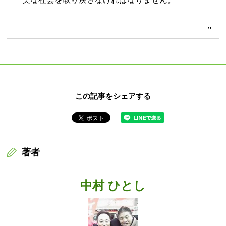
この記事をシェアする
著者
中村 ひとし