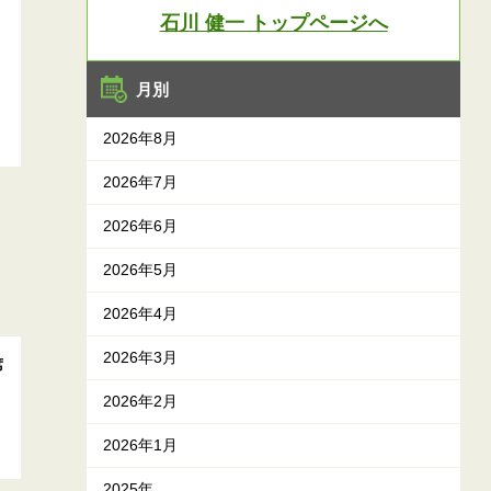
石川 健一 トップページへ
月別
2026年8月
2026年7月
2026年6月
2026年5月
2026年4月
2026年3月
席
2026年2月
2026年1月
2025年