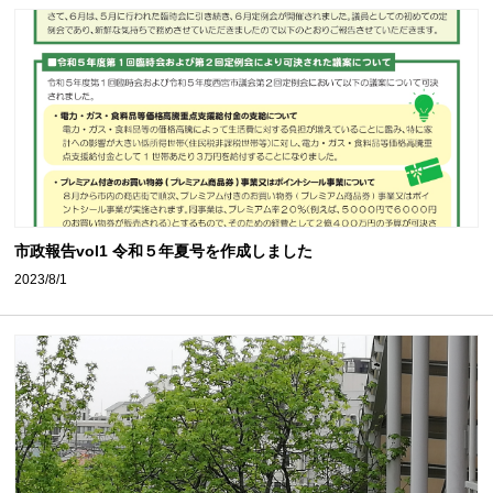
市政報告vol1 令和５年夏号を作成しました
2023/8/1