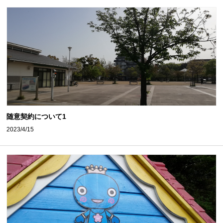
随意契約について1
2023/4/15