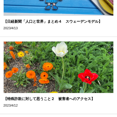
【日経新聞「人口と世界」まとめ４ スウェーデンモデル】
2023/4/13
【特殊詐欺に対して思うこと２ 被害者へのアクセス】
2023/4/12