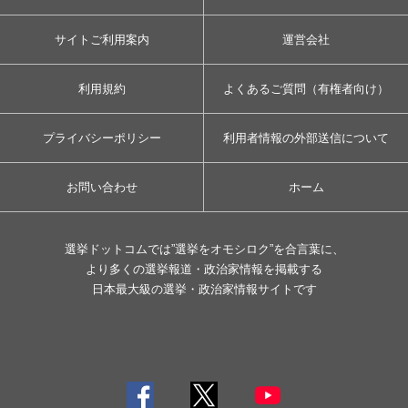
サイトご利用案内
運営会社
利用規約
よくあるご質問（有権者向け）
プライバシーポリシー
利用者情報の外部送信について
お問い合わせ
ホーム
選挙ドットコムでは”選挙をオモシロク”を合言葉に、
より多くの選挙報道・政治家情報を掲載する
日本最大級の選挙・政治家情報サイトです