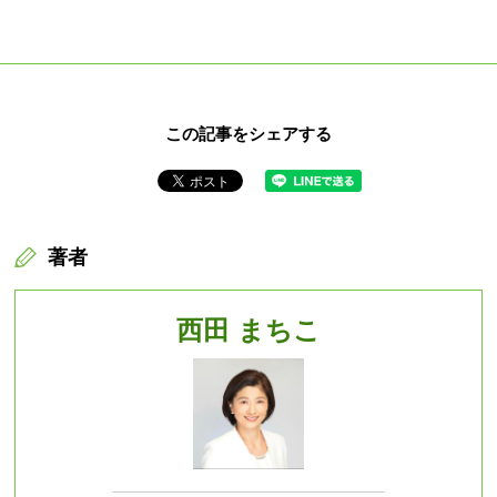
この記事をシェアする
著者
西田 まちこ