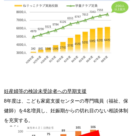
妊産婦等の検診未受診者への早期支援
8年度は、こども家庭支援センターの専門職員（福祉、保
健師）を4名増員し、妊娠期からの切れ目のない相談体制
を充実する。