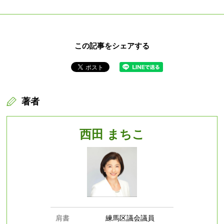
この記事をシェアする
著者
西田 まちこ
肩書
練馬区議会議員