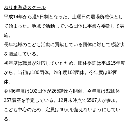
ねりま遊遊スクール
平成14年から週5日制となった、土曜日の居場所確保とし
て始まった。地域で活動している団体に事業を委託して実
施。
長年地域のこども活動に貢献している団体に対して感謝状
を贈呈している。
初年度は職員が対応していたため、団体委託は平成15年度
から。当初は180団体。昨年度102団体。今年度は82団
体。
令和6年度は102団体が265講座を開催。今年度は82団体
257講座を予定している。12月末時点で6567人が参加。
こども中心のため、定員は40人を超えないようにしてい
る。