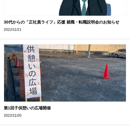
30代からの「正社員ライフ」応援 就職・転職説明会のお知らせ
2022/11/21
第1回子供憩いの広場開催
2022/11/20