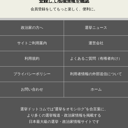
登録して地域情報を確認
会員登録をしてもっと楽しく、便利に。
政治家の方へ
選挙ニュース
サイトご利用案内
運営会社
利用規約
よくあるご質問（有権者向け）
プライバシーポリシー
利用者情報の外部送信について
お問い合わせ
ホーム
選挙ドットコムでは”選挙をオモシロク”を合言葉に、
より多くの選挙報道・政治家情報を掲載する
日本最大級の選挙・政治家情報サイトです