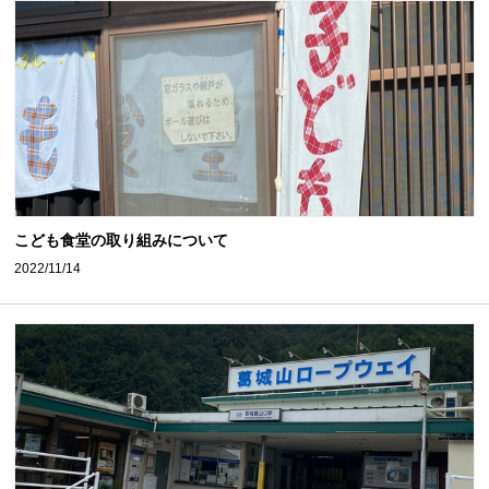
こども食堂の取り組みについて
2022/11/14