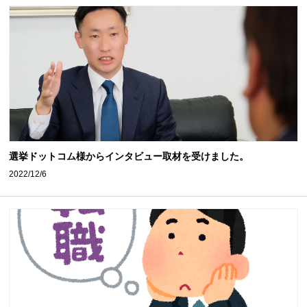
選挙ドットコム様からインタビュー取材を受けました。
2022/12/6