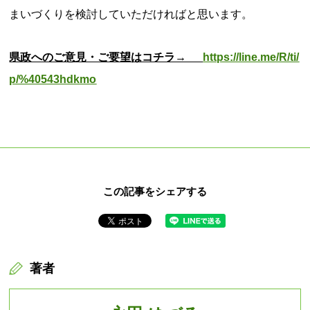
まいづくりを検討していただければと思います。
県政へのご意見・ご要望はコチラ→
https://line.me/R/ti/
p/%40543hdkmo
この記事をシェアする
著者