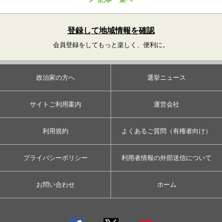
登録して地域情報を確認
会員登録をしてもっと楽しく、便利に。
政治家の方へ
選挙ニュース
サイトご利用案内
運営会社
利用規約
よくあるご質問（有権者向け）
プライバシーポリシー
利用者情報の外部送信について
お問い合わせ
ホーム