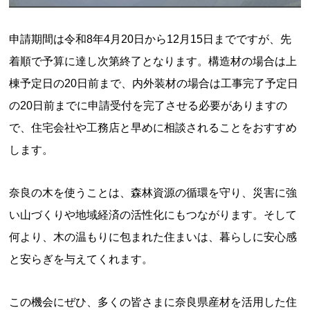
申請期間は令和8年4月20日から12月15日までですが、先
着順で予算に達し次第終了となります。構造材の場合は上
棟予定日の20日前まで、内外装材の場合は工事完了予定日
の20日前までに申請受付を完了させる必要がありますの
で、住宅会社や工務店と早めに相談されることをおすすめ
します。
奈良の木を使うことは、森林資源の循環を守り、災害に強
い山づくりや地域経済の活性化にもつながります。そして
何より、木の温もりに包まれた住まいは、暮らしに安心感
と安らぎを与えてくれます。
この機会にぜひ、多くの皆さまに奈良県産材を活用した住