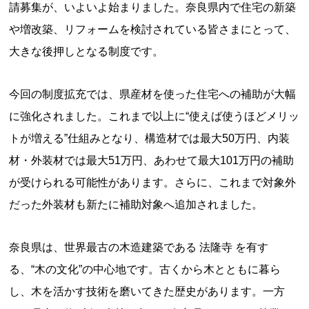
請募集が、いよいよ始まりました。奈良県内で住宅の新築
や増改築、リフォームを検討されている皆さまにとって、
大きな後押しとなる制度です。
今回の制度拡充では、県産材を使った住宅への補助が大幅
に強化されました。これまで以上に“使えば使うほどメリッ
トが増える”仕組みとなり、構造材では最大50万円、内装
材・外装材では最大51万円、あわせて最大101万円の補助
が受けられる可能性があります。さらに、これまで対象外
だった外装材も新たに補助対象へ追加されました。
奈良県は、世界最古の木造建築である 法隆寺 を有す
る、“木の文化”の中心地です。古くから木とともに暮ら
し、木を活かす技術を磨いてきた歴史があります。一方