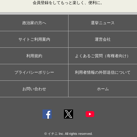
会員登録をしてもっと楽しく、便利に。
政治家の方へ
選挙ニュース
サイトご利用案内
運営会社
利用規約
よくあるご質問（有権者向け）
プライバシーポリシー
利用者情報の外部送信について
お問い合わせ
ホーム
© イチニ Inc. All rights reserved.