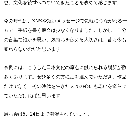
恵、文化を後世へつないできたことを改めて感じます。
今の時代は、SNSや短いメッセージで気軽につながれる一
方で、手紙を書く機会は少なくなりました。しかし、自分
の言葉で誰かを思い、気持ちを伝える大切さは、昔も今も
変わらないのだと思います。
奈良には、こうした日本文化の原点に触れられる場所が数
多くあります。ぜひ多くの方に足を運んでいただき、作品
だけでなく、その時代を生きた人々の心にも思いを巡らせ
ていただければと思います。
展示会は5月24日まで開催されています。