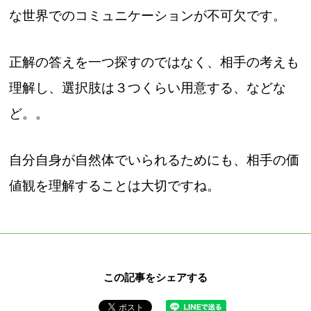
な世界でのコミュニケーションが不可欠です。
正解の答えを一つ探すのではなく、相手の考えも
理解し、選択肢は３つくらい用意する、などな
ど。。
自分自身が自然体でいられるためにも、相手の価
値観を理解することは大切ですね。
この記事をシェアする