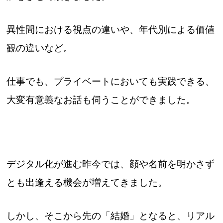
異性間における視点の違いや、年代別による価値
観の違いなど。
仕事でも、プライベートにおいても実践できる、
大変有意義なお話も伺うことができました。
デジタル化が進む昨今では、顔や名前を明かさず
とも出逢える機会が増えてきました。
しかし、そこから先の「結婚」となると、リアル