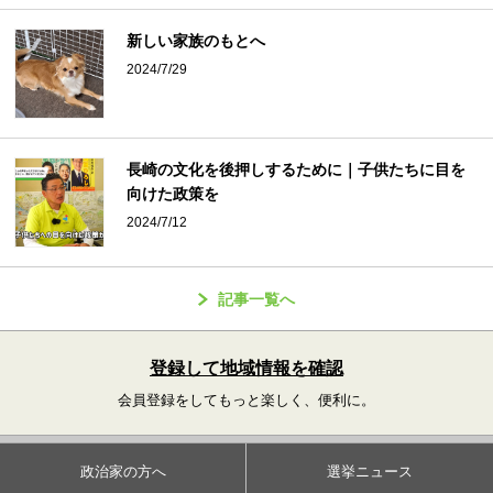
新しい家族のもとへ
2024/7/29
長崎の文化を後押しするために｜子供たちに目を
向けた政策を
2024/7/12
記事一覧へ
登録して地域情報を確認
会員登録をしてもっと楽しく、便利に。
政治家の方へ
選挙ニュース