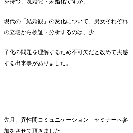
を持つ、晩婚化・未婚化ですが、
現代の「結婚観」の変化について、男女それぞれ
の立場から検証・分析するのは、少
子化の問題を理解するため不可欠だと改めて実感
する出来事がありました。
先月、異性間コミュニケーション セミナーへ参
加をさせて頂きました。