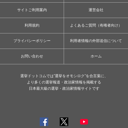
サイトご利用案内
運営会社
利用規約
よくあるご質問（有権者向け）
プライバシーポリシー
利用者情報の外部送信について
お問い合わせ
ホーム
選挙ドットコムでは”選挙をオモシロク”を合言葉に、
より多くの選挙報道・政治家情報を掲載する
日本最大級の選挙・政治家情報サイトです