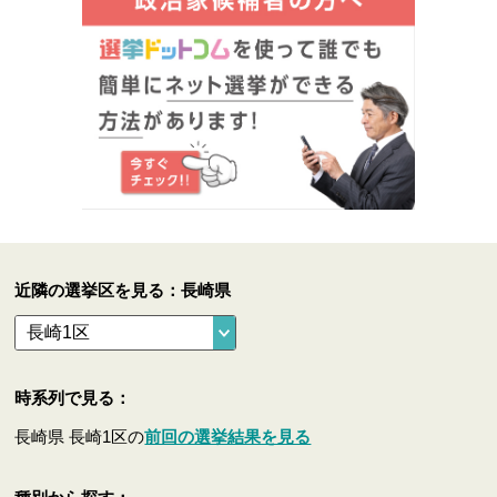
近隣の選挙区を見る：長崎県
時系列で見る：
長崎県 長崎1区の
前回の選挙結果を見る