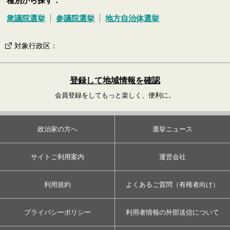
種別から探す：
衆議院選挙
参議院選挙
地方自治体選挙
対象行政区
：
登録して地域情報を確認
会員登録をしてもっと楽しく、便利に。
政治家の方へ
選挙ニュース
サイトご利用案内
運営会社
利用規約
よくあるご質問（有権者向け）
プライバシーポリシー
利用者情報の外部送信について