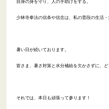
自身の身を守り、人の手助けをする。
少林寺拳法の信条や信念は、私の普段の生活・
暑い日が続いております。
皆さま、暑さ対策と水分補給を欠かさずに、ど
それでは、本日も頑張って参ります！