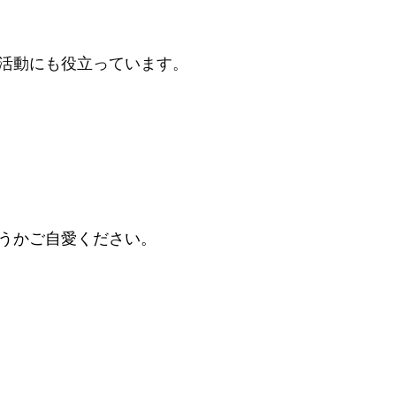
活動にも役立っています。
うかご自愛ください。