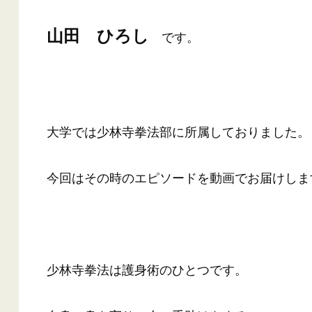
山田 ひろし
です。
大学では少林寺拳法部に所属しておりました。
今回はその時のエピソードを動画でお届けしま
少林寺拳法は護身術のひとつです。