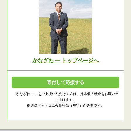
かなざわ 一 トップページへ
寄付して応援する
「かなざわ 一」をご支援いただける方は、是非個人献金をお願い申
し上げます。
※選挙ドットコム会員登録（無料）が必要です。