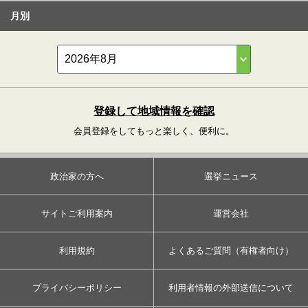
月別
登録して地域情報を確認
会員登録をしてもっと楽しく、便利に。
政治家の方へ
選挙ニュース
サイトご利用案内
運営会社
利用規約
よくあるご質問（有権者向け）
プライバシーポリシー
利用者情報の外部送信について