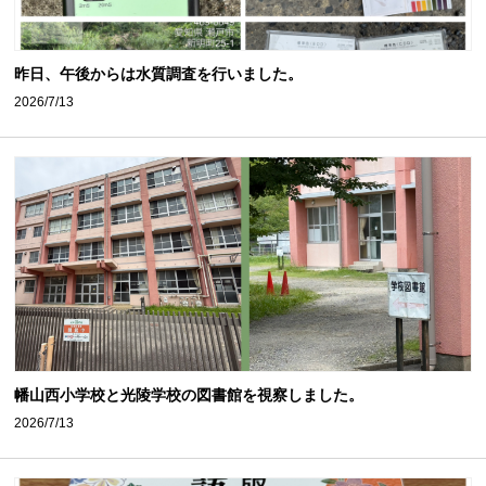
昨日、午後からは水質調査を行いました。
2026/7/13
幡山西小学校と光陵学校の図書館を視察しました。
2026/7/13