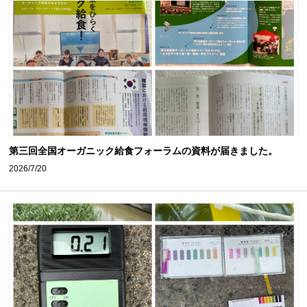
第三回全国オーガニック給食フォーラムの資料が届きました。
2026/7/20