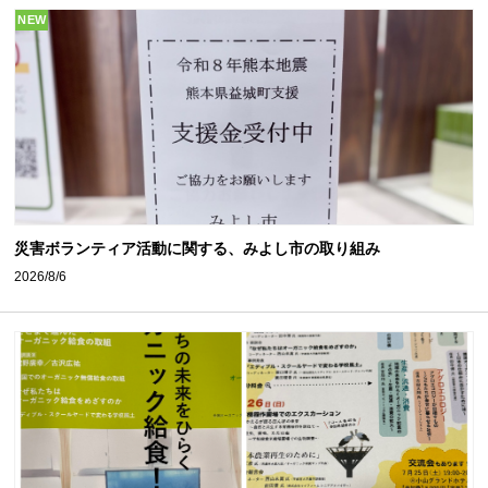
NEW
災害ボランティア活動に関する、みよし市の取り組み
2026/8/6