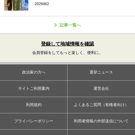
2026/8/2
記事一覧へ
登録して地域情報を確認
会員登録をしてもっと楽しく、便利に。
政治家の方へ
選挙ニュース
サイトご利用案内
運営会社
利用規約
よくあるご質問（有権者向け）
プライバシーポリシー
利用者情報の外部送信について