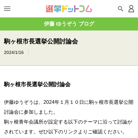
伊藤 ゆうぞう ブログ
駒ヶ根市長選挙公開討論会
2024/1/16
駒ヶ根市長選挙公開討論会
伊藤ゆうぞうは、2024年１月１０日に駒ヶ根市長選挙公開
討論会に参加しました。
駒ヶ根青年会議所が設定する以下のテーマに沿って討論が
されています。ぜひ以下のリンクよりご確認ください。