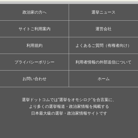
政治家の方へ
選挙ニュース
サイトご利用案内
運営会社
利用規約
よくあるご質問（有権者向け）
プライバシーポリシー
利用者情報の外部送信について
お問い合わせ
ホーム
選挙ドットコムでは”選挙をオモシロク”を合言葉に、
より多くの選挙報道・政治家情報を掲載する
日本最大級の選挙・政治家情報サイトです