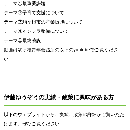
テーマ①最重要課題
テーマ②子育て支援について
テーマ③駒ヶ根市の産業振興について
テーマ④インフラ整備について
テーマ⑤最終演説
動画は駒ヶ根青年会議所の以下のyoutubeでご覧くださ
い。
伊藤ゆうぞうの実績・政策に興味がある方
以下のウェブサイトから、実績、政策の詳細がご覧いただ
けます。ぜひご覧ください。