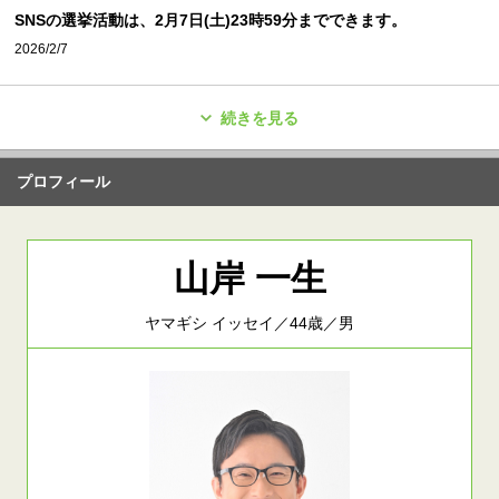
SNSの選挙活動は、2月7日(土)23時59分までできます。
2026/2/7
続きを見る
プロフィール
山岸 一生
ヤマギシ イッセイ／44歳／男