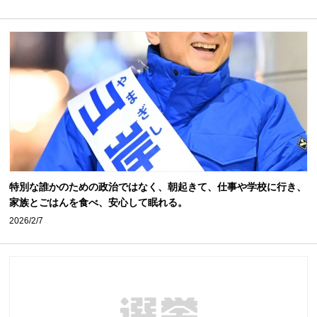
特別な誰かのための政治ではなく、朝起きて、仕事や学校に行き、
家族とごはんを食べ、安心して眠れる。
2026/2/7