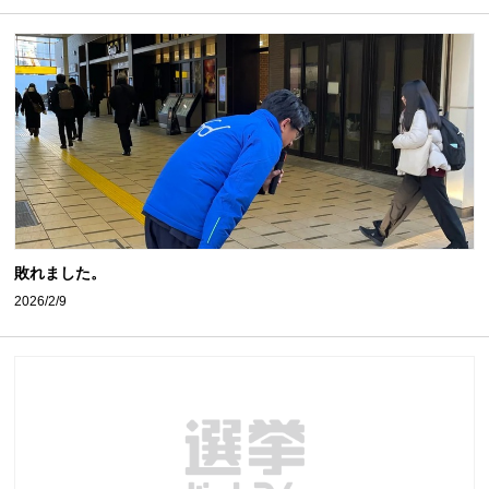
敗れました。
2026/2/9