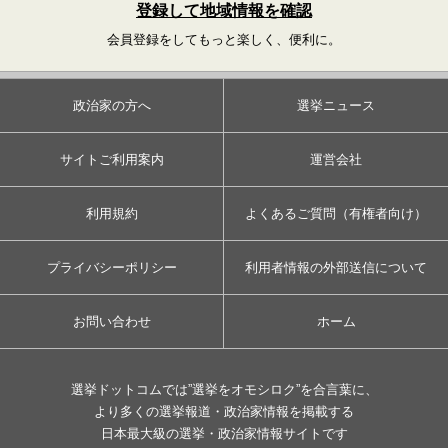
登録して地域情報を確認
会員登録をしてもっと楽しく、便利に。
政治家の方へ
選挙ニュース
サイトご利用案内
運営会社
利用規約
よくあるご質問（有権者向け）
プライバシーポリシー
利用者情報の外部送信について
お問い合わせ
ホーム
選挙ドットコムでは”選挙をオモシロク”を合言葉に、
より多くの選挙報道・政治家情報を掲載する
日本最大級の選挙・政治家情報サイトです