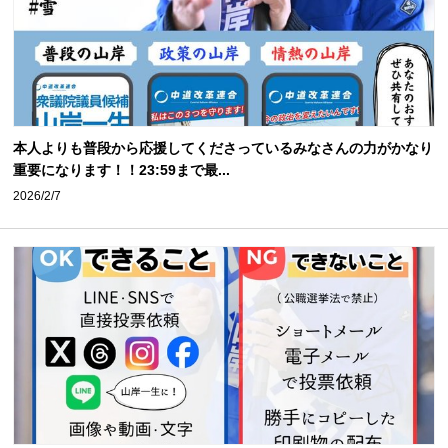
本人よりも普段から応援してくださっているみなさんの力がかなり
重要になります！！23:59まで最...
2026/2/7