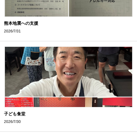
熊本地震への支援
2026/7/31
子ども食堂
2026/7/30