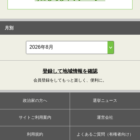
月別
登録して地域情報を確認
会員登録をしてもっと楽しく、便利に。
政治家の方へ
選挙ニュース
サイトご利用案内
運営会社
利用規約
よくあるご質問（有権者向け）