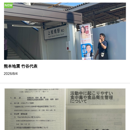
NEW
熊本地震 竹谷代表
2026/8/4