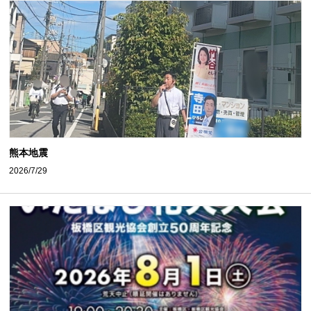
熊本地震
2026/7/29