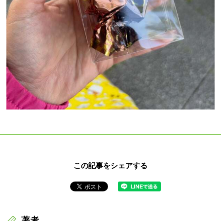
この記事をシェアする
著者