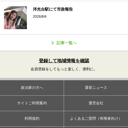
洋光台駅にて市政報告
2026/8/4
記事一覧へ
登録して地域情報を確認
会員登録をしてもっと楽しく、便利に。
政治家の方へ
選挙ニュース
サイトご利用案内
運営会社
利用規約
よくあるご質問（有権者向け）