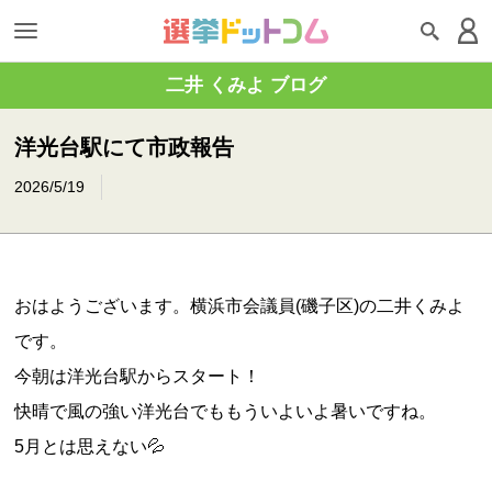
二井 くみよ ブログ
洋光台駅にて市政報告
2026/5/19
おはようございます。横浜市会議員(磯子区)の二井くみよ
です。
今朝は洋光台駅からスタート！
快晴で風の強い洋光台でももういよいよ暑いですね。
5月とは思えない💦