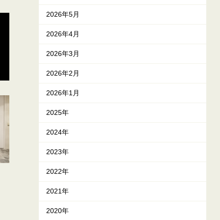
2026年5月
2026年4月
2026年3月
2026年2月
2026年1月
2025年
2024年
2023年
2022年
2021年
2020年