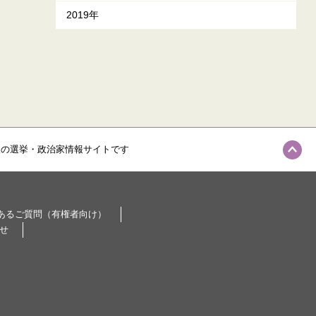
2019年
級の選挙・政治家情報サイトです
あるご質問（有権者向け）
せ