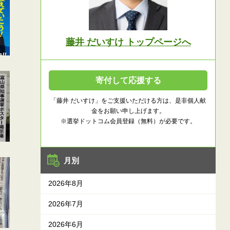
藤井 だいすけ トップページへ
寄付して応援する
「藤井 だいすけ」をご支援いただける方は、是非個人献
金をお願い申し上げます。
※選挙ドットコム会員登録（無料）が必要です。
月別
2026年8月
2026年7月
2026年6月