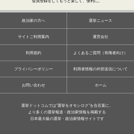
会員登録をしてもっと楽しく、便利に。
政治家の方へ
選挙ニュース
サイトご利用案内
運営会社
利用規約
よくあるご質問（有権者向け）
プライバシーポリシー
利用者情報の外部送信について
お問い合わせ
ホーム
選挙ドットコムでは”選挙をオモシロク”を合言葉に、
より多くの選挙報道・政治家情報を掲載する
日本最大級の選挙・政治家情報サイトです