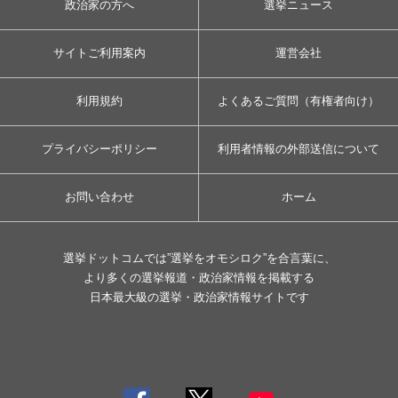
政治家の方へ
選挙ニュース
サイトご利用案内
運営会社
利用規約
よくあるご質問（有権者向け）
プライバシーポリシー
利用者情報の外部送信について
お問い合わせ
ホーム
選挙ドットコムでは”選挙をオモシロク”を合言葉に、
より多くの選挙報道・政治家情報を掲載する
日本最大級の選挙・政治家情報サイトです