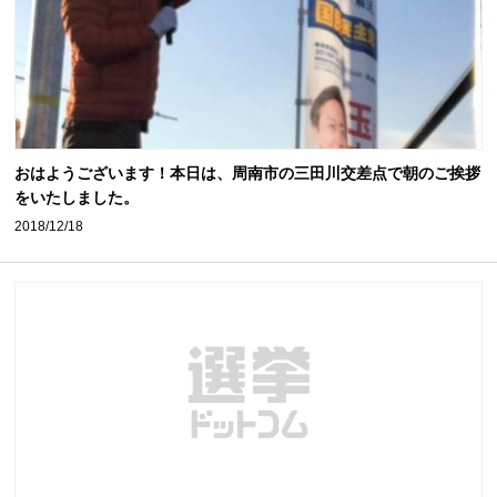
おはようございます！本日は、周南市の三田川交差点で朝のご挨拶
をいたしました。
2018/12/18