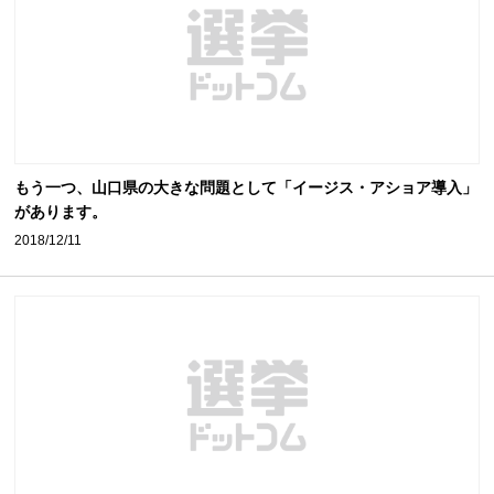
もう一つ、山口県の大きな問題として「イージス・アショア導入」
があります。
2018/12/11