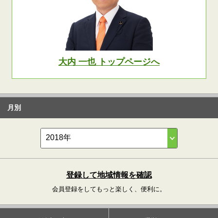
大内 一也 トップページへ
月別
登録して地域情報を確認
会員登録をしてもっと楽しく、便利に。