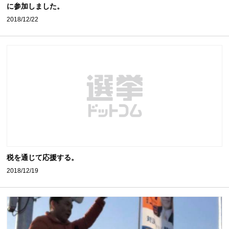
に参加しました。
2018/12/22
税を通じて応援する。
2018/12/19