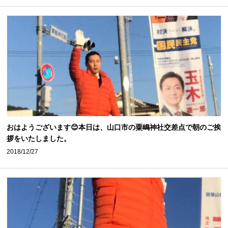
おはようございます😊本日は、山口市の粟嶋神社交差点で朝のご挨
拶をいたしました。
2018/12/27