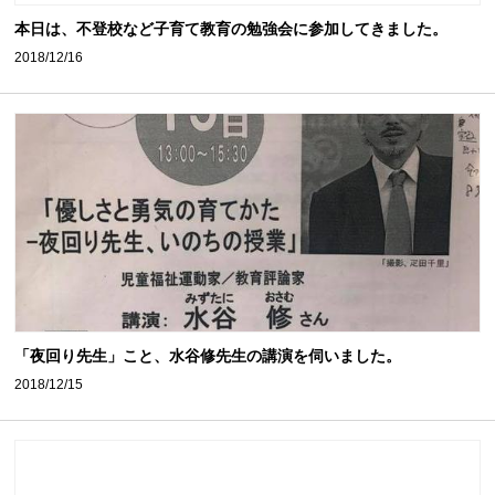
‪本日は、不登校など子育て教育の勉強会に参加してきました。
2018/12/16
「夜回り先生」こと、水谷修先生の講演を伺いました。
2018/12/15