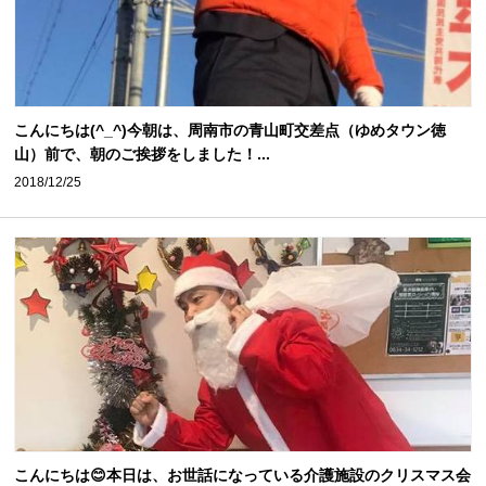
こんにちは(^_^)今朝は、周南市の青山町交差点（ゆめタウン徳
山）前で、朝のご挨拶をしました！...
2018/12/25
こんにちは😊本日は、お世話になっている介護施設のクリスマス会