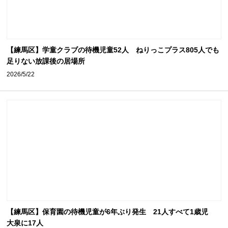
【練馬区】学童クラブの待機児童52人 ねりっこプラス805人でも
足りない放課後の居場所
2026/5/22
【練馬区】保育園の待機児童が6年ぶり発生 21人すべて1歳児
大泉に17人