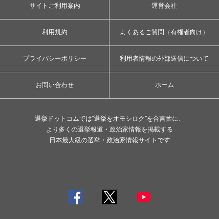
サイトご利用案内
運営会社
利用規約
よくあるご質問（有権者向け）
プライバシーポリシー
利用者情報の外部送信について
お問い合わせ
ホーム
選挙ドットコムでは”選挙をオモシロク”を合言葉に、
より多くの選挙報道・政治家情報を掲載する
日本最大級の選挙・政治家情報サイトです