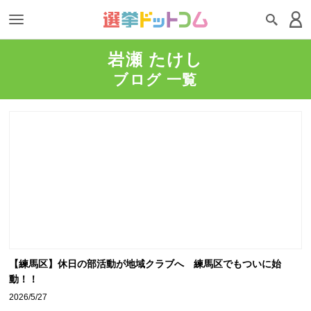
岩瀬 たけし
ブログ 一覧
【練馬区】休日の部活動が地域クラブへ 練馬区でもついに始
動！！
2026/5/27