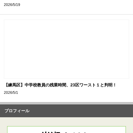
2026/5/19
【練馬区】中学校教員の残業時間、23区ワースト１と判明！
2026/5/1
プロフィール