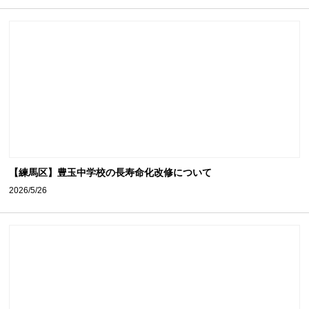
【練馬区】豊玉中学校の長寿命化改修について
2026/5/26