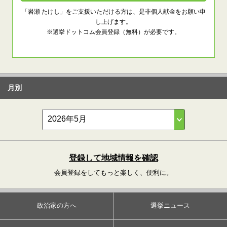
「岩瀬 たけし」をご支援いただける方は、是非個人献金をお願い申
し上げます。
※選挙ドットコム会員登録（無料）が必要です。
月別
登録して地域情報を確認
会員登録をしてもっと楽しく、便利に。
政治家の方へ
選挙ニュース