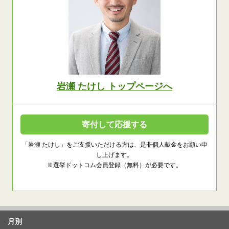
岩瀬 たけし トップページへ
寄付して応援する
「岩瀬 たけし」をご支援いただける方は、是非個人献金をお願い申
し上げます。
※選挙ドットコム会員登録（無料）が必要です。
月別