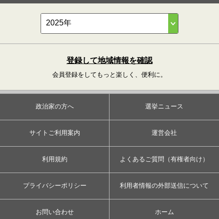
登録して地域情報を確認
会員登録をしてもっと楽しく、便利に。
政治家の方へ
選挙ニュース
サイトご利用案内
運営会社
利用規約
よくあるご質問（有権者向け）
プライバシーポリシー
利用者情報の外部送信について
お問い合わせ
ホーム