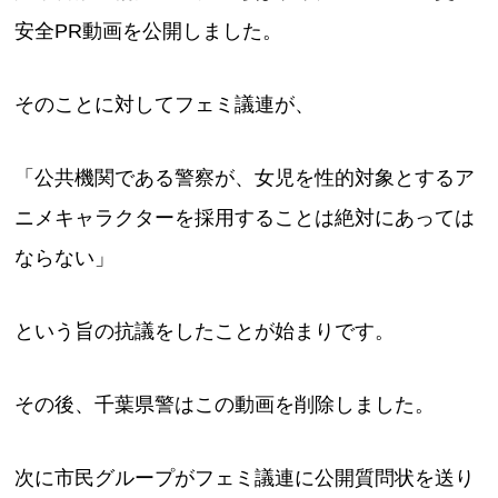
安全PR動画を公開しました。
そのことに対してフェミ議連が、
「公共機関である警察が、女児を性的対象とするア
ニメキャラクターを採用することは絶対にあっては
ならない」
という旨の抗議をしたことが始まりです。
その後、千葉県警はこの動画を削除しました。
次に市民グループがフェミ議連に公開質問状を送り