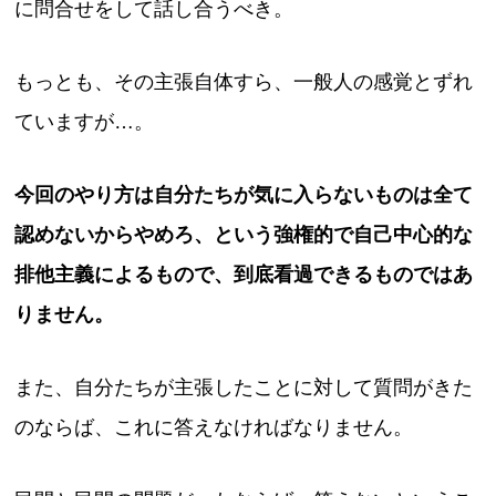
に問合せをして話し合うべき。
もっとも、その主張自体すら、一般人の感覚とずれ
ていますが…。
今回のやり方は自分たちが気に入らないものは全て
認めないからやめろ、という強権的で自己中心的な
排他主義によるもので、到底看過できるものではあ
りません。
また、自分たちが主張したことに対して質問がきた
のならば、これに答えなければなりません。