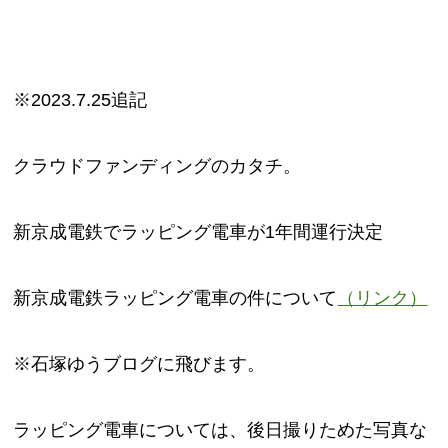
※2023.7.25追記
クラウドファンディングのカタチ。
新京成電鉄でラッピング電車が1年間運行決定
新京成電鉄ラッピング電車の件について
（リンク）
※石塚ゆうブログに飛びます。
ラッピング電車については、後日撮りためた写真な