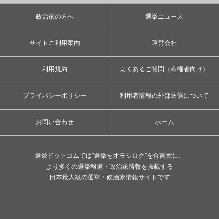
政治家の方へ
選挙ニュース
サイトご利用案内
運営会社
利用規約
よくあるご質問（有権者向け）
プライバシーポリシー
利用者情報の外部送信について
お問い合わせ
ホーム
選挙ドットコムでは”選挙をオモシロク”を合言葉に、
より多くの選挙報道・政治家情報を掲載する
日本最大級の選挙・政治家情報サイトです