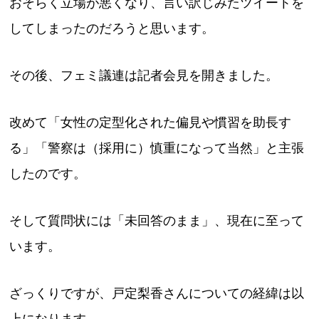
おそらく立場が悪くなり、言い訳じみたツイートを
してしまったのだろうと思います。
その後、フェミ議連は記者会見を開きました。
改めて「女性の定型化された偏見や慣習を助長す
る」「警察は（採用に）慎重になって当然」と主張
したのです。
そして質問状には「未回答のまま」、現在に至って
います。
ざっくりですが、戸定梨香さんについての経緯は以