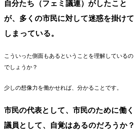
自分たち（フェミ議連）がしたこと
が、多くの市民に対して迷惑を掛けて
しまっている。
こういった側面もあるということを理解しているの
でしょうか？
少しの想像力を働かせれば、分かることです。
市民の代表として、市民のために働く
議員として、自覚はあるのだろうか？