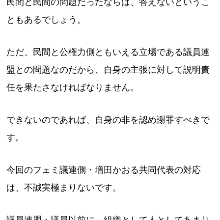
民間と民間の問題だったならば、答えないというこ
ともあるでしょう。
ただ、民間と公権力側ともいえる立場である議員連
盟との問題なのだから、自身の主張に対して説明責
任を果たさなければなりません。
できないのであれば、自身の非を認め謝罪すべきで
す。
今回のフェミ議連側・増田かおる共同代表の対応
は、不誠実極まりないです。