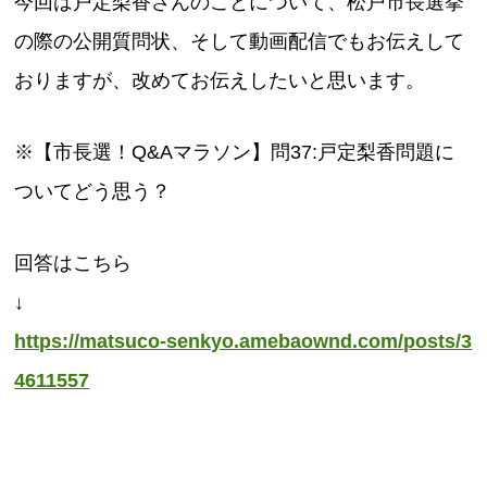
今回は戸定梨香さんのことについて、松戸市長選挙
の際の公開質問状、そして動画配信でもお伝えして
おりますが、改めてお伝えしたいと思います。
※【市長選！Q&Aマラソン】問37:戸定梨香問題に
ついてどう思う？
回答はこちら
↓
https://matsuco-senkyo.amebaownd.com/posts/3
4611557