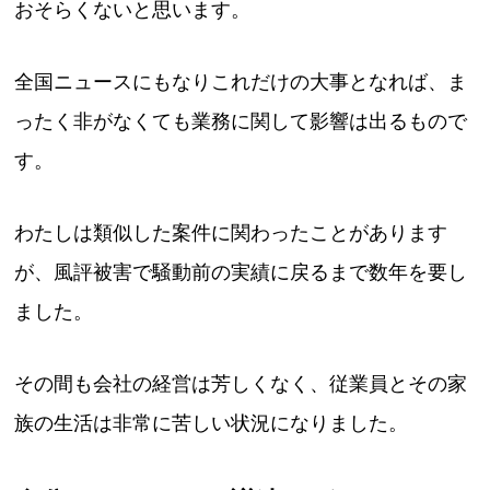
おそらくないと思います。
全国ニュースにもなりこれだけの大事となれば、ま
ったく非がなくても業務に関して影響は出るもので
す。
わたしは類似した案件に関わったことがあります
が、風評被害で騒動前の実績に戻るまで数年を要し
ました。
その間も会社の経営は芳しくなく、従業員とその家
族の生活は非常に苦しい状況になりました。