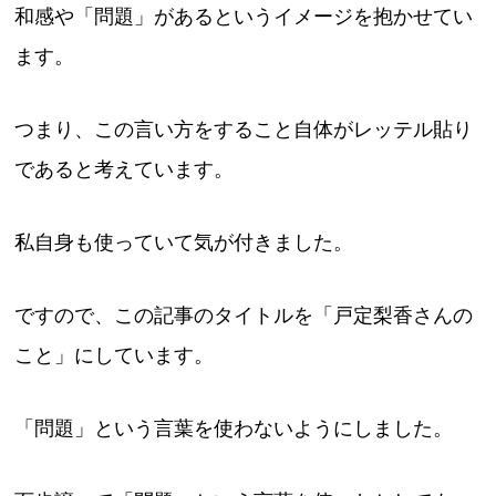
和感や「問題」があるというイメージを抱かせてい
ます。
つまり、この言い方をすること自体がレッテル貼り
であると考えています。
私自身も使っていて気が付きました。
ですので、この記事のタイトルを「戸定梨香さんの
こと」にしています。
「問題」という言葉を使わないようにしました。