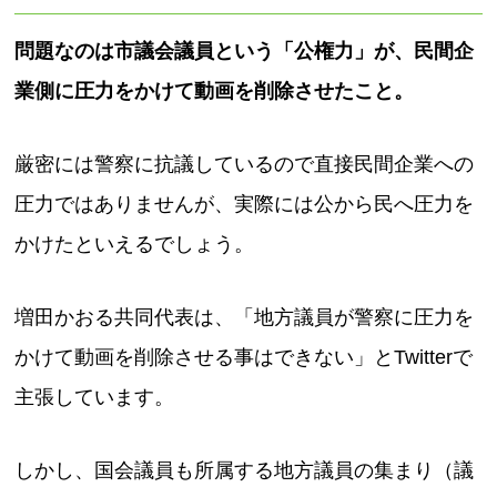
問題なのは市議会議員という「公権力」が、民間企
業側に圧力をかけて動画を削除させたこと。
厳密には警察に抗議しているので直接民間企業への
圧力ではありませんが、実際には公から民へ圧力を
かけたといえるでしょう。
増田かおる共同代表は、「地方議員が警察に圧力を
かけて動画を削除させる事はできない」とTwitterで
主張しています。
しかし、国会議員も所属する地方議員の集まり（議