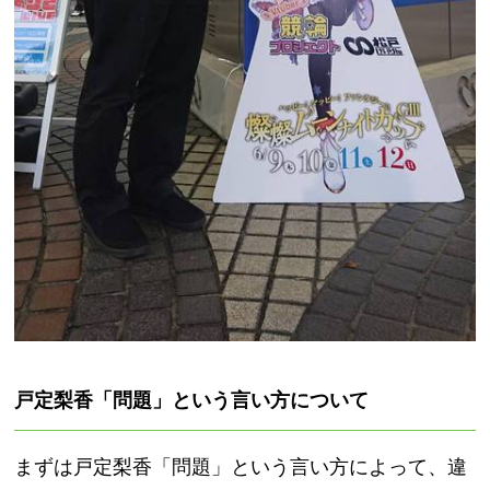
戸定梨香「問題」という言い方について
まずは戸定梨香「問題」という言い方によって、違