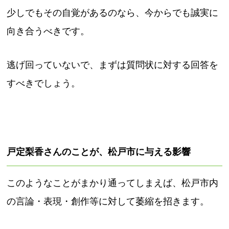
少しでもその自覚があるのなら、今からでも誠実に
向き合うべきです。
逃げ回っていないで、まずは質問状に対する回答を
すべきでしょう。
戸定梨香さんのことが、松戸市に与える影響
このようなことがまかり通ってしまえば、松戸市内
の言論・表現・創作等に対して萎縮を招きます。