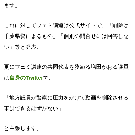
ます。
これに対してフェミ議連は公式サイトで、「削除は
千葉県警によるもの」「個別の問合せには回答しな
い」等と発表。
更にフェミ議連の共同代表を務める増田かおる議員
は
自身のTwitter
で、
「地方議員が警察に圧力をかけて動画を削除させる
事はできるはずがない」
と主張します。