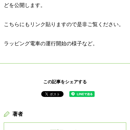
どを公開します。
こちらにもリンク貼りますので是非ご覧ください。
ラッピング電車の運行開始の様子など。
この記事をシェアする
著者