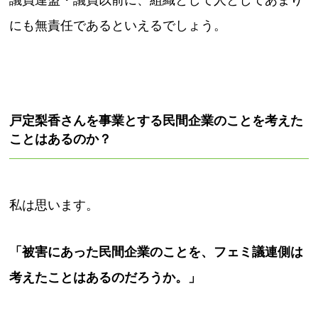
議員連盟・議員以前に、組織として人としてあまり
にも無責任であるといえるでしょう。
戸定梨香さんを事業とする民間企業のことを考えた
ことはあるのか？
私は思います。
「被害にあった民間企業のことを、フェミ議連側は
考えたことはあるのだろうか。」