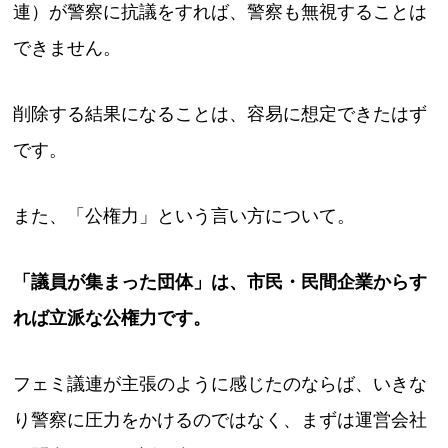
連）が警察に抗議をすれば、警察も無視することは
できません。
削除する結果になることは、容易に想定できたはず
です。
また、「公権力」という言い方について。
「議員が集まった団体」は、市民・民間企業からす
れば立派な公権力です。
フェミ議連が主張のように感じたのならば、いきな
り警察に圧力をかけるのではなく、まずは運営会社