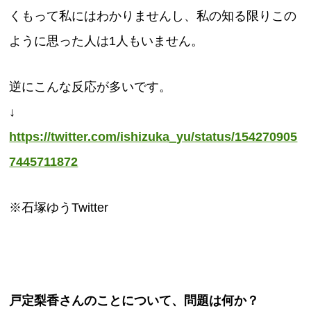
くもって私にはわかりませんし、私の知る限りこの
ように思った人は1人もいません。
逆にこんな反応が多いです。
↓
https://twitter.com/ishizuka_yu/status/154270905
7445711872
※石塚ゆうTwitter
戸定梨香さんのことについて、問題は何か？