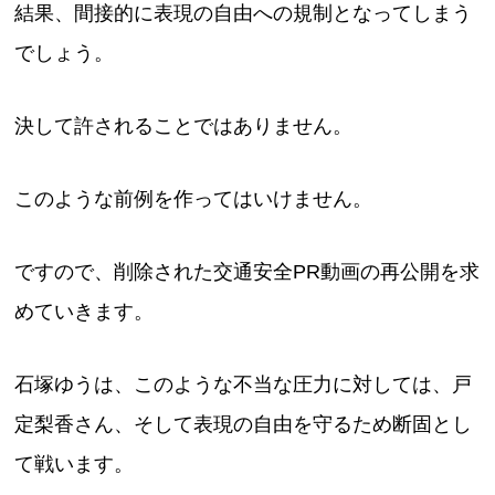
結果、間接的に表現の自由への規制となってしまう
でしょう。
決して許されることではありません。
このような前例を作ってはいけません。
ですので、削除された交通安全PR動画の再公開を求
めていきます。
石塚ゆうは、このような不当な圧力に対しては、戸
定梨香さん、そして表現の自由を守るため断固とし
て戦います。