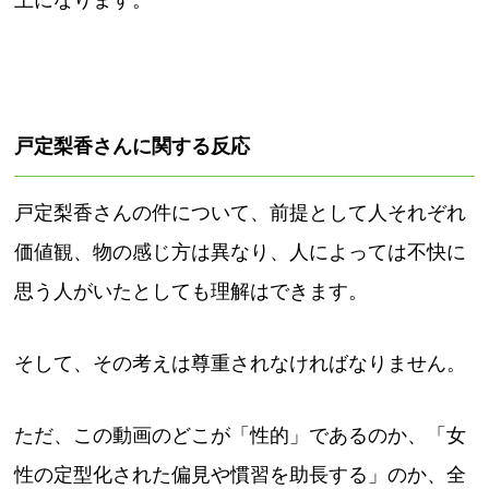
上になります。
戸定梨香さんに関する反応
戸定梨香さんの件について、前提として人それぞれ
価値観、物の感じ方は異なり、人によっては不快に
思う人がいたとしても理解はできます。
そして、その考えは尊重されなければなりません。
ただ、この動画のどこが「性的」であるのか、「女
性の定型化された偏見や慣習を助長する」のか、全