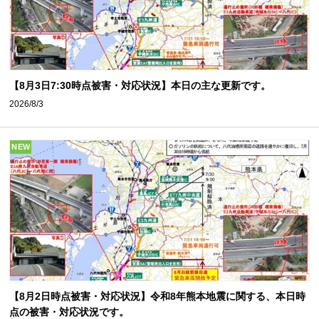
【8月3日7:30時点被害・対応状況】本日の主な更新です。
2026/8/3
NEW
【8月2日時点被害・対応状況】令和8年熊本地震に関する、本日時
点の被害・対応状況です。