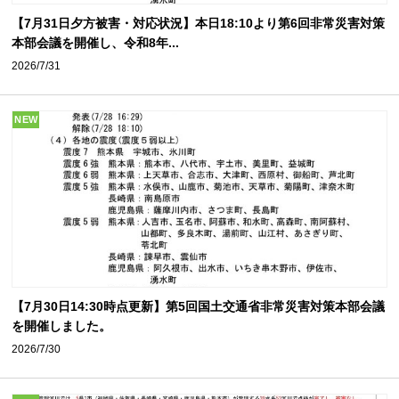
【7月31日夕方被害・対応状況】本日18:10より第6回非常災害対策
本部会議を開催し、令和8年...
2026/7/31
NEW
【7月30日14:30時点更新】第5回国土交通省非常災害対策本部会議
を開催しました。
2026/7/30