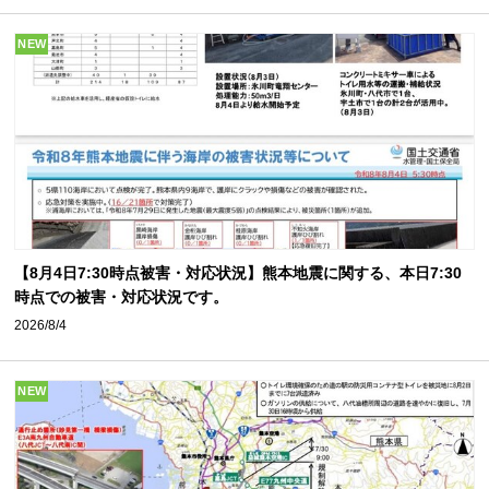
NEW
【8月4日7:30時点被害・対応状況】熊本地震に関する、本日7:30
時点での被害・対応状況です。
2026/8/4
NEW