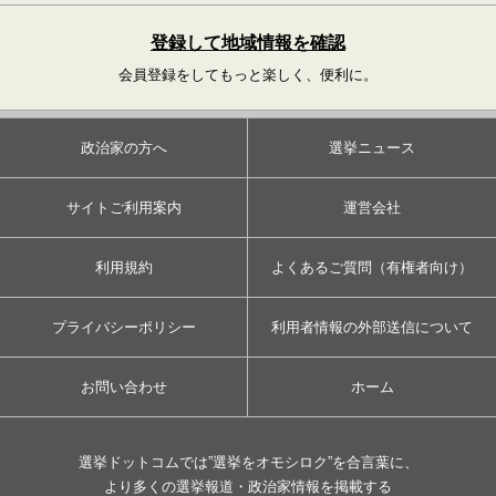
登録して地域情報を確認
会員登録をしてもっと楽しく、便利に。
政治家の方へ
選挙ニュース
サイトご利用案内
運営会社
利用規約
よくあるご質問（有権者向け）
プライバシーポリシー
利用者情報の外部送信について
お問い合わせ
ホーム
選挙ドットコムでは”選挙をオモシロク”を合言葉に、
より多くの選挙報道・政治家情報を掲載する