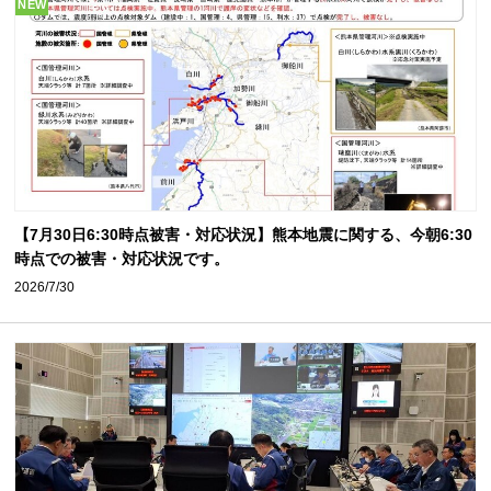
NEW
【7月30日6:30時点被害・対応状況】熊本地震に関する、今朝6:30
時点での被害・対応状況です。
2026/7/30