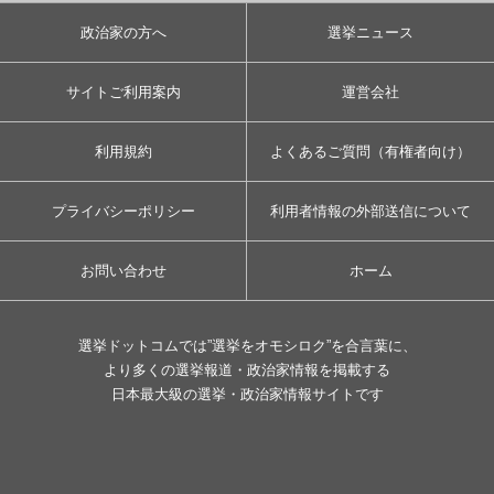
政治家の方へ
選挙ニュース
サイトご利用案内
運営会社
利用規約
よくあるご質問（有権者向け）
プライバシーポリシー
利用者情報の外部送信について
お問い合わせ
ホーム
選挙ドットコムでは”選挙をオモシロク”を合言葉に、
より多くの選挙報道・政治家情報を掲載する
日本最大級の選挙・政治家情報サイトです