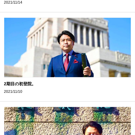
2021/11/14
2期目の初登院。
2021/11/10