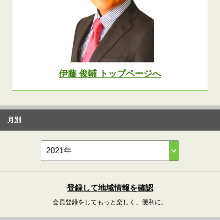
伊藤 俊輔 トップページへ
月別
登録して地域情報を確認
会員登録をしてもっと楽しく、便利に。