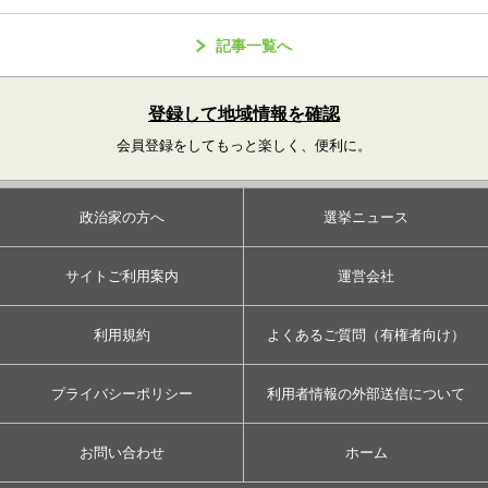
記事一覧へ
登録して地域情報を確認
会員登録をしてもっと楽しく、便利に。
政治家の方へ
選挙ニュース
サイトご利用案内
運営会社
利用規約
よくあるご質問（有権者向け）
プライバシーポリシー
利用者情報の外部送信について
お問い合わせ
ホーム