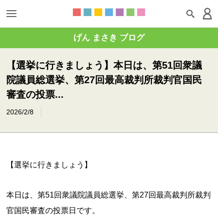
げん まさき ブログ
【選挙に行きましょう】本日は、第51回衆議
院議員総選挙、第27回最高裁判所裁判官国民
審査の投票...
2026/2/8
【選挙に行きましょう】
本日は、第51回衆議院議員総選挙、第27回最高裁判所裁判
官国民審査の投票日です。