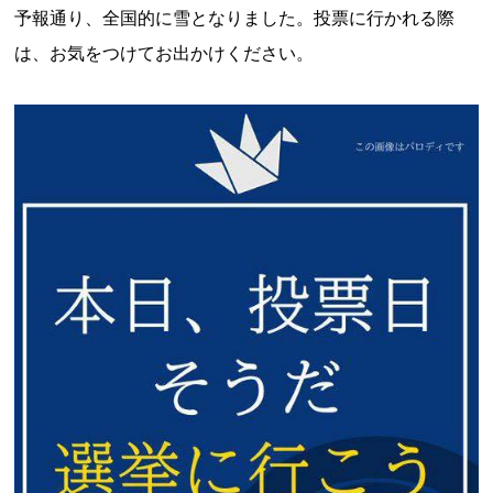
予報通り、全国的に雪となりました。投票に行かれる際
は、お気をつけてお出かけください。