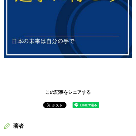
この記事をシェアする
著者